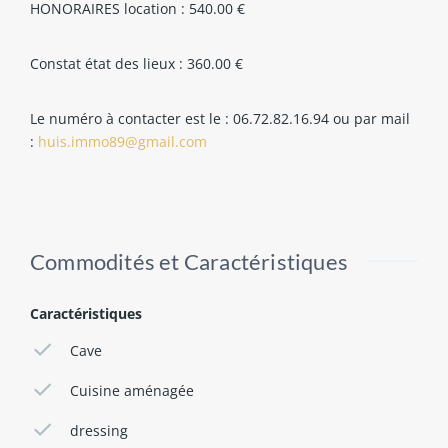
HONORAIRES location : 540.00 €
Constat état des lieux : 360.00 €
Le numéro à contacter est le : 06.72.82.16.94 ou par mail
:
huis.immo89@gmail.com
Commodités et Caractéristiques
Caractéristiques
Cave
Cuisine aménagée
dressing