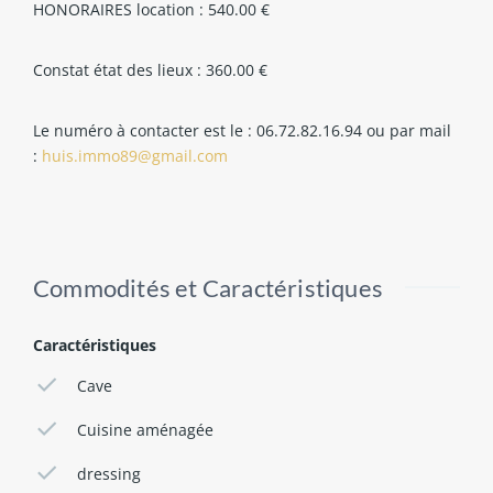
HONORAIRES location : 540.00 €
Constat état des lieux : 360.00 €
Le numéro à contacter est le : 06.72.82.16.94 ou par mail
:
huis.immo89@gmail.com
Commodités et Caractéristiques
Caractéristiques
Cave
Cuisine aménagée
dressing